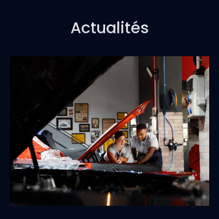
Actualités