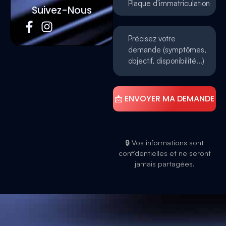
Suivez-Nous
🔒 Vos informations sont
confidentielles et ne seront
jamais partagées.