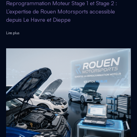
Reprogrammation Moteur Stage 1 et Stage 2 :
L’expertise de Rouen Motorsports accessible
depuis Le Havre et Dieppe
Lire plus