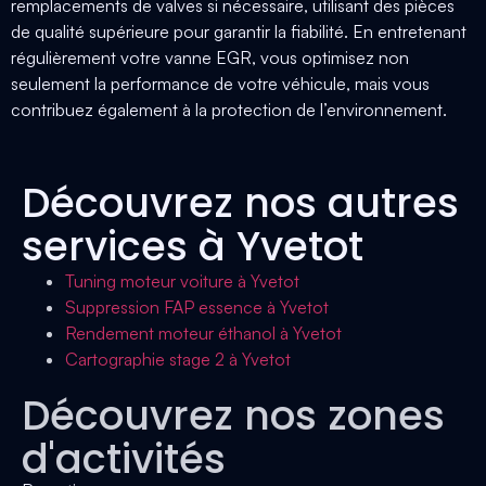
remplacements de valves si nécessaire, utilisant des pièces
de qualité supérieure pour garantir la fiabilité. En entretenant
régulièrement votre vanne EGR, vous optimisez non
seulement la performance de votre véhicule, mais vous
contribuez également à la protection de l’environnement.
Découvrez nos autres
services à Yvetot
Tuning moteur voiture à Yvetot
Suppression FAP essence à Yvetot
Rendement moteur éthanol à Yvetot
Cartographie stage 2 à Yvetot
Découvrez nos zones
d'activités