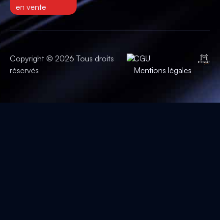
en vente
Copyright © 2026 Tous droits
CGU
réservés
Mentions légales