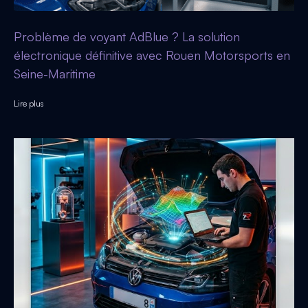
Problème de voyant AdBlue ? La solution
électronique définitive avec Rouen Motorsports en
Seine-Maritime
Lire plus