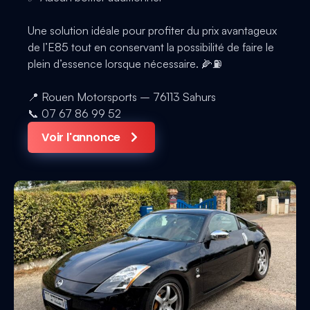
Une solution idéale pour profiter du prix avantageux
de l’E85 tout en conservant la possibilité de faire le
plein d’essence lorsque nécessaire. 🌽⛽️
📍 Rouen Motorsports – 76113 Sahurs
📞 07 67 86 99 52
Voir l'annonce