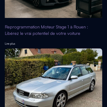
Reprogrammation Moteur Stage 1 à Rouen :
Libérez le vrai potentiel de votre voiture
Lire plus