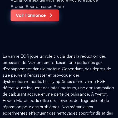
#rouen #performance #e85
Voir l'annonce
La vanne EGR joue un rôle crucial dans la réduction des
émissions de NOx en réintroduisant une partie des gaz
d’échappement dans le moteur. Cependant, des dépôts de
suie peuvent l’encrasser et provoquer des
dysfonctionnements. Les symptômes d’une vanne EGR
défectueuse incluent des ratés moteurs, une consommation
de carburant accrue et une perte de puissance. À Yvetot,
Rouen Motorsports offre des services de diagnostic et de
réparation pour ces problèmes. Nos mécaniciens
expérimentés effectuent des nettoyages approfondis et des