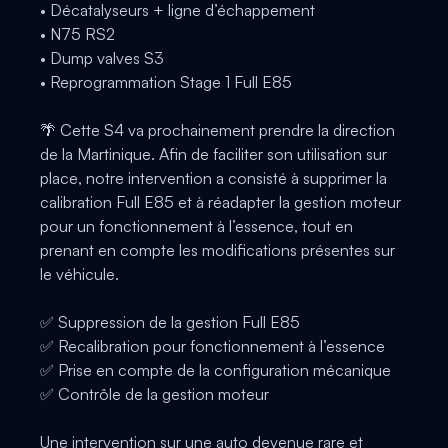
• Décatalyseurs + ligne d’échappement
• N75 RS2
• Dump valves S3
• Reprogrammation Stage 1 Full E85
🌴 Cette S4 va prochainement prendre la direction
de la Martinique. Afin de faciliter son utilisation sur
place, notre intervention a consisté à supprimer la
calibration Full E85 et à réadapter la gestion moteur
pour un fonctionnement à l’essence, tout en
prenant en compte les modifications présentes sur
le véhicule.
✅ Suppression de la gestion Full E85
✅ Recalibration pour fonctionnement à l’essence
✅ Prise en compte de la configuration mécanique
✅ Contrôle de la gestion moteur
Une intervention sur une auto devenue rare et