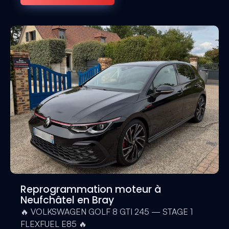
Reprogrammation moteur à
Neufchâtel en Bray
🔥 VOLKSWAGEN GOLF 8 GTI 245 — STAGE 1
FLEXFUEL E85 🔥