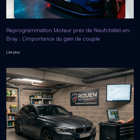
Reprogrammation Moteur près de Neufchâtel-en-
Bray : L’importance du gain de couple
Lire plus