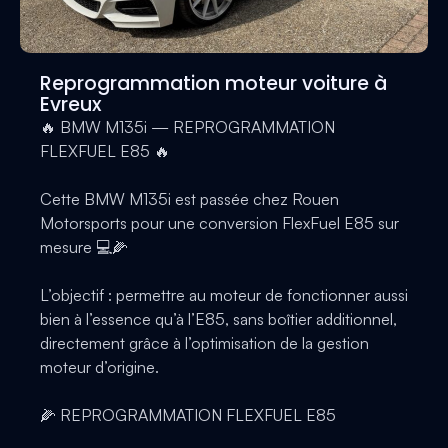
Reprogrammation moteur voiture à
Evreux
🔥 BMW M135i — REPROGRAMMATION
FLEXFUEL E85 🔥
Cette BMW M135i est passée chez Rouen
Motorsports pour une conversion FlexFuel E85 sur
mesure 💻🌽
L’objectif : permettre au moteur de fonctionner aussi
bien à l’essence qu’à l’E85, sans boîtier additionnel,
directement grâce à l’optimisation de la gestion
moteur d’origine.
🌽 REPROGRAMMATION FLEXFUEL E85