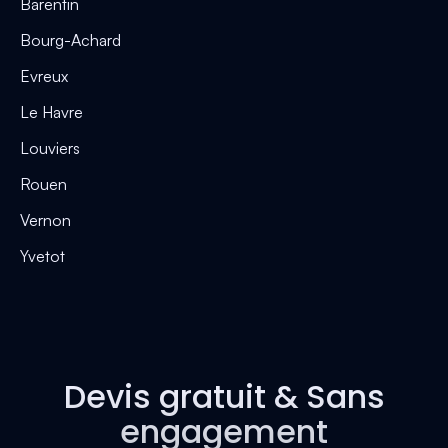
Barentin
Bourg-Achard
Evreux
Le Havre
Louviers
Rouen
Vernon
Yvetot
Devis gratuit & Sans
engagement