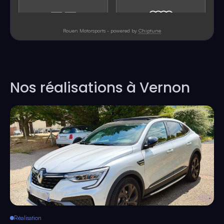
Nos réalisations à Vernon
Réalisation