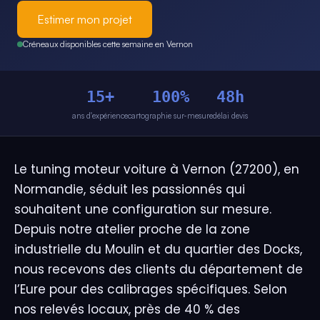
Estimer mon projet
Créneaux disponibles cette semaine en Vernon
15+
100%
48h
ans d'expérience
cartographie sur-mesure
délai devis
Le tuning moteur voiture à Vernon (27200), en
Normandie, séduit les passionnés qui
souhaitent une configuration sur mesure.
Depuis notre atelier proche de la zone
industrielle du Moulin et du quartier des Docks,
nous recevons des clients du département de
l’Eure pour des calibrages spécifiques. Selon
nos relevés locaux, près de 40 % des