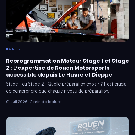
Articles
Reprogrammation Moteur Stage 1 et Stage
2 : L’expertise de Rouen Motorsports
accessible depuis Le Havre et Dieppe
Stage 1 ou Stage 2 : Quelle préparation choisir ? Il est crucial
de comprendre que chaque niveau de préparation...
01 Juil 2026 · 2 min de lecture