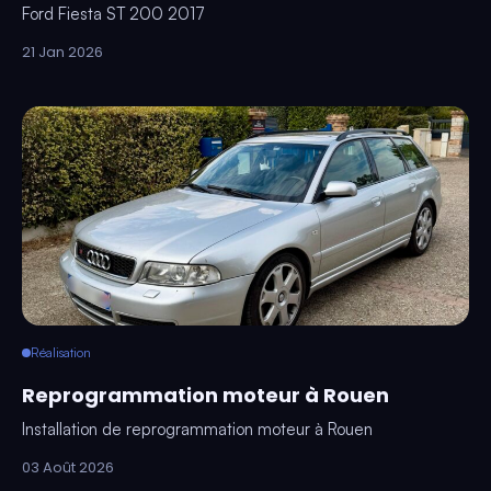
Ford Fiesta ST 200 2017
21 Jan 2026
Réalisation
Reprogrammation moteur à Rouen
Installation de reprogrammation moteur à Rouen
03 Août 2026