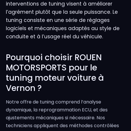
interventions de tuning visent à améliorer
l’agrément plutôt que la seule puissance. Le
tuning consiste en une série de réglages
logiciels et mécaniques adaptés au style de
conduite et à l’usage réel du véhicule.
Pourquoi choisir ROUEN
MOTORSPORTS pour le
tuning moteur voiture à
Vernon ?
Notre offre de tuning comprend l’analyse
dynamique, la reprogrammation ECU, et des
ajustements mécaniques si nécessaire. Nos
techniciens appliquent des méthodes contrôlées