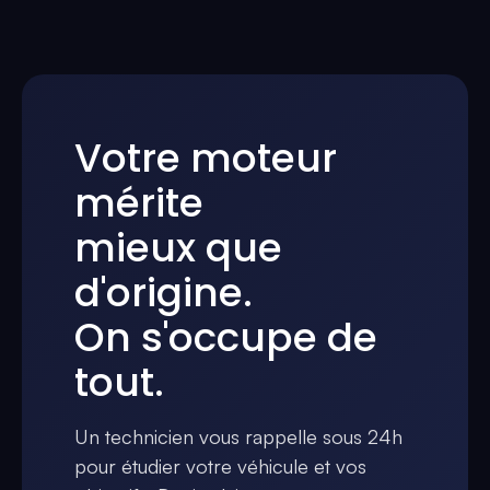
Votre moteur
mérite
mieux que
d'origine.
On s'occupe de
tout.
Un technicien vous rappelle sous 24h
pour étudier votre véhicule et vos