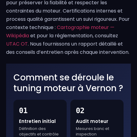
pour préserver la fiabilité et respecter les
contraintes du moteur. Certifications internes et
process qualité garantissent un suivi rigoureux. Pour
contexte technique :
Cartographie moteur —
Wikipédia
et pour la réglementation, consultez
UTAC OT
. Nous fournissons un rapport détaillé et
des conseils d’entretien après chaque intervention.
Comment se déroule le
tuning moteur à Vernon ?
01
02
Entretien initial
Audit moteur
Définition des
Mesures banc et
objectifs et contrôle
inspection