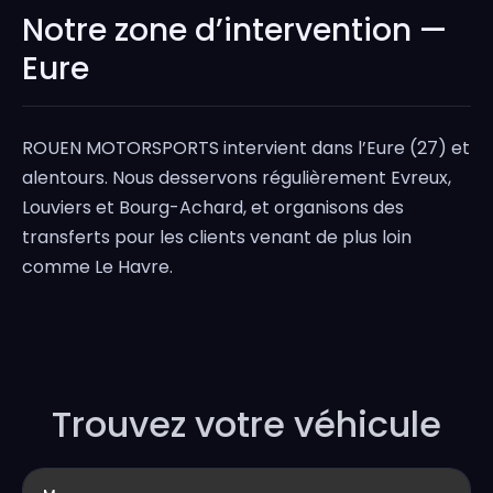
Notre zone d’intervention —
Eure
ROUEN MOTORSPORTS intervient dans l’Eure (27) et
alentours. Nous desservons régulièrement Evreux,
Louviers et Bourg-Achard, et organisons des
transferts pour les clients venant de plus loin
comme Le Havre.
Trouvez votre véhicule