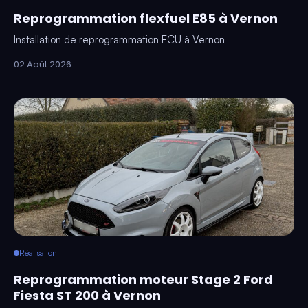
Reprogrammation flexfuel E85 à Vernon
Installation de reprogrammation ECU à Vernon
02 Août 2026
Réalisation
Reprogrammation moteur Stage 2 Ford
Fiesta ST 200 à Vernon