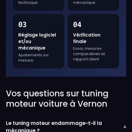
technique
mécanique
03
04
Réglage logiciel
Vérification
et/ou
finale
mécanique
Essai, mesures
comparatives et
Ajustements sur
rapport client
mesure
Vos questions sur tuning
moteur voiture à Vernon
Le tuning moteur endommage-t-il la
▾
mécanique ?