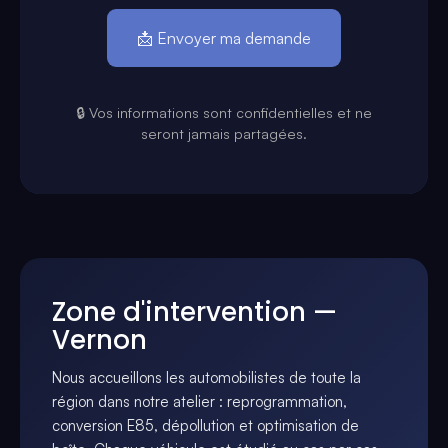
🔒 Vos informations sont confidentielles et ne
seront jamais partagées.
Zone d'intervention —
Vernon
Nous accueillons les automobilistes de toute la
région dans notre atelier : reprogrammation,
conversion E85, dépollution et optimisation de