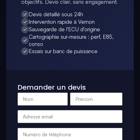
objectifs. Devis clair, sans engagement.
Devis détaillé sous 24h
Intervention rapide à Vernon
Sauvegarde de l'ECU d'origine
Cartographie sur-mesure : perf, E85,
conso
Essais sur banc de puissance
Demander un devis