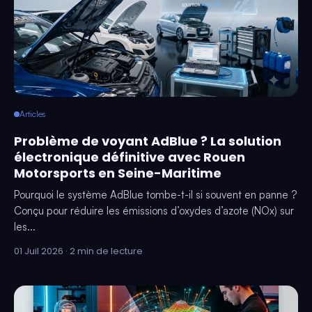
Articles
Problème de voyant AdBlue ? La solution
électronique définitive avec Rouen
Motorsports en Seine-Maritime
Pourquoi le système AdBlue tombe-t-il si souvent en panne ?
Conçu pour réduire les émissions d’oxydes d’azote (NOx) sur
les...
01 Juil 2026 · 2 min de lecture