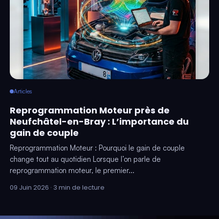
Articles
Reprogrammation Moteur près de
Neufchâtel-en-Bray : L’importance du
gain de couple
Reprogrammation Moteur : Pourquoi le gain de couple
change tout au quotidien Lorsque l’on parle de
reprogrammation moteur, le premier...
09 Juin 2026 · 3 min de lecture