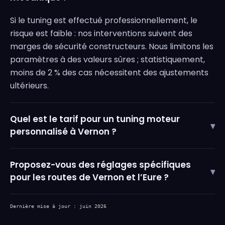
Si le tuning est effectué professionnellement, le
risque est faible : nos interventions suivent des
marges de sécurité constructeurs. Nous limitons les
paramètres à des valeurs sûres ; statistiquement,
moins de 2 % des cas nécessitent des ajustements
ultérieurs.
Quel est le tarif pour un tuning moteur
▾
personnalisé à Vernon ?
Proposez-vous des réglages spécifiques
▾
pour les routes de Vernon et l’Eure ?
Dernière mise à jour : juin 2026