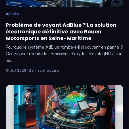
Articles
Problème de voyant AdBlue ? La solution
électronique définitive avec Rouen
Motorsports en Seine-Maritime
Pourquoi le système AdBlue tombe-t-il si souvent en panne ?
Conçu pour réduire les émissions d’oxydes d’azote (NOx) sur
les...
01 Juil 2026 · 2 min de lecture