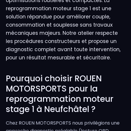
optimisations routières et compactes. La
reprogrammation moteur stage 1 est une
solution répandue pour améliorer couple,
consommation et souplesse sans travaux
mécaniques majeurs. Notre atelier respecte
les procédures constructeurs et propose un
diagnostic complet avant toute intervention,
pour un résultat mesurable et sécuritaire.
Pourquoi choisir ROUEN
MOTORSPORTS pour la
reprogrammation moteur
stage 1 à Neufchâtel ?
Chez ROUEN MOTORSPORTS nous privilégions une
approche diagnostic préalable (lecture OBD,