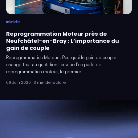
Articles
Reprogrammation Moteur près de
Neufchâtel-en-Bray : L’importance du
gain de couple
Reprogrammation Moteur : Pourquoi le gain de couple
change tout au quotidien Lorsque l’on parle de
reprogrammation moteur, le premier...
09 Juin 2026 · 3 min de lecture