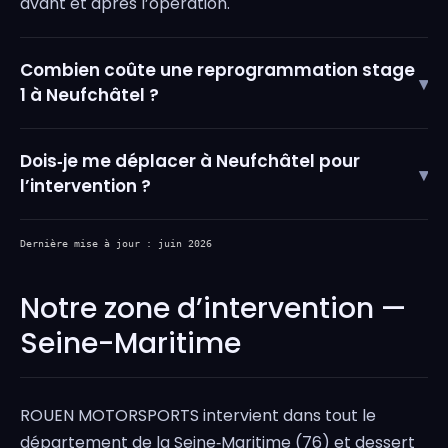
avant et après l’opération.
Combien coûte une reprogrammation stage
▾
1 à Neufchâtel ?
Dois‑je me déplacer à Neufchâtel pour
▾
l’intervention ?
Dernière mise à jour : juin 2026
Notre zone d’intervention —
Seine-Maritime
ROUEN MOTORSPORTS intervient dans tout le
département de la Seine‑Maritime (76) et dessert