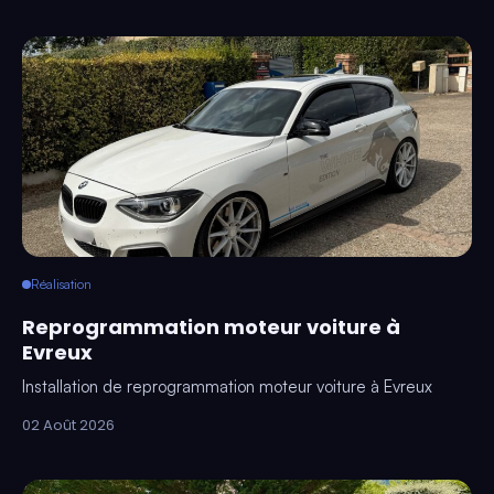
Réalisation
Reprogrammation moteur voiture à
Evreux
Installation de reprogrammation moteur voiture à Evreux
02 Août 2026