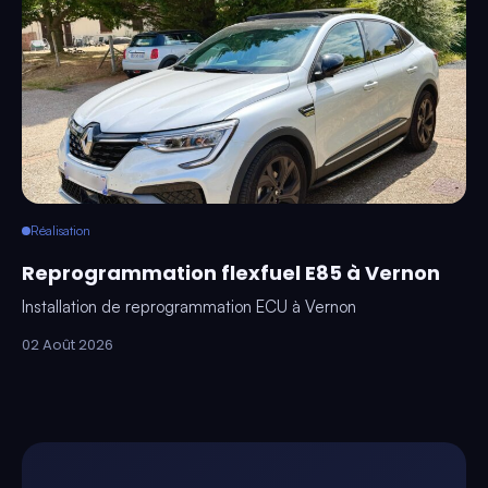
Réalisation
Reprogrammation flexfuel E85 à Vernon
Installation de reprogrammation ECU à Vernon
02 Août 2026