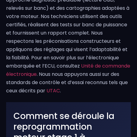
relevés sur banc) et des cartographies adaptées à
votre moteur. Nos techniciens utilisent des outils
certifiés, réalisent des tests sur banc de puissance
et fournissent un rapport complet. Nous
respectons les préconisations constructeurs et
appliquons des réglages qui visent l’adaptabilité et
la fiabilité. Pour en savoir plus sur l’électronique
embarquée et l’ECU, consultez
Unité de commande
électronique
. Nous nous appuyons aussi sur des
standards de contrôle et d’essai reconnus tels que
ceux décrits par
UTAC
.
Comment se déroule la
reprogrammation