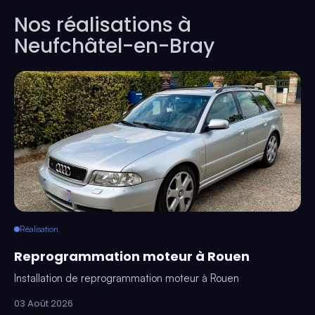
Nos réalisations à
Neufchâtel-en-Bray
Réalisation
Reprogrammation moteur à Rouen
Installation de reprogrammation moteur à Rouen
03 Août 2026