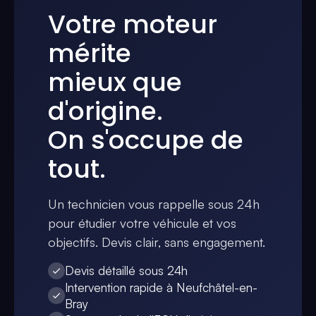
Votre moteur
mérite
mieux que
d'origine.
On s'occupe de
tout.
Un technicien vous rappelle sous 24h
pour étudier votre véhicule et vos
objectifs. Devis clair, sans engagement.
Devis détaillé sous 24h
Intervention rapide à Neufchâtel-en-
Bray