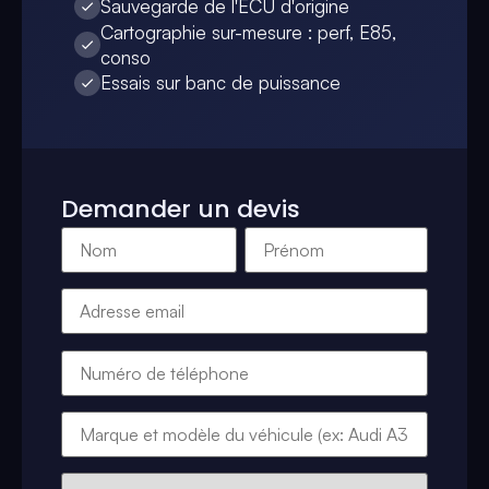
Sauvegarde de l'ECU d'origine
Cartographie sur-mesure : perf, E85,
conso
Essais sur banc de puissance
Demander un devis