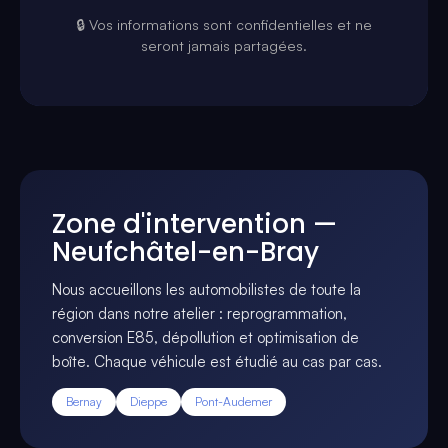
🔒 Vos informations sont confidentielles et ne
seront jamais partagées.
Zone d'intervention —
Neufchâtel-en-Bray
Nous accueillons les automobilistes de toute la
région dans notre atelier : reprogrammation,
conversion E85, dépollution et optimisation de
boîte. Chaque véhicule est étudié au cas par cas.
Bernay
Dieppe
Pont-Audemer