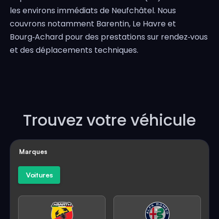
les environs immédiats de Neufchâtel. Nous
couvrons notamment Barentin, Le Havre et
Bourg‑Achard pour des prestations sur rendez‑vous
et des déplacements techniques.
Trouvez votre véhicule