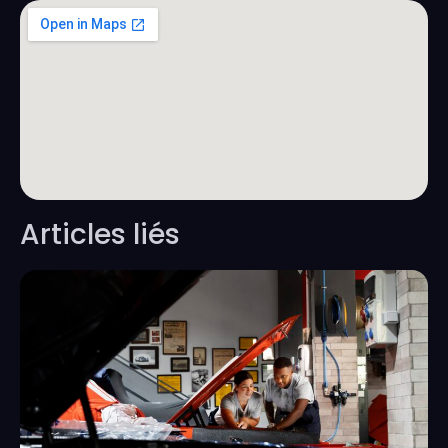
Articles liés