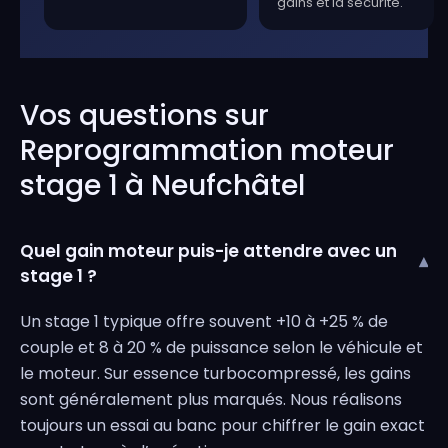
gains et la sécurité.
Vos questions sur
Reprogrammation moteur
stage 1 à Neufchâtel
Quel gain moteur puis-je attendre avec un
▾
stage 1 ?
Un stage 1 typique offre souvent +10 à +25 % de
couple et 8 à 20 % de puissance selon le véhicule et
le moteur. Sur essence turbocompressé, les gains
sont généralement plus marqués. Nous réalisons
toujours un essai au banc pour chiffrer le gain exact