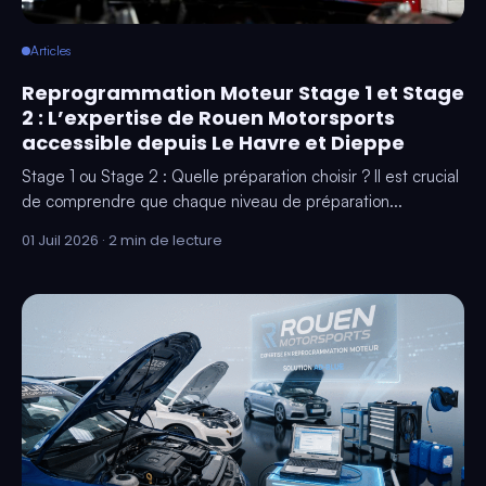
Articles
Reprogrammation Moteur Stage 1 et Stage
2 : L’expertise de Rouen Motorsports
accessible depuis Le Havre et Dieppe
Stage 1 ou Stage 2 : Quelle préparation choisir ? Il est crucial
de comprendre que chaque niveau de préparation...
01 Juil 2026 · 2 min de lecture