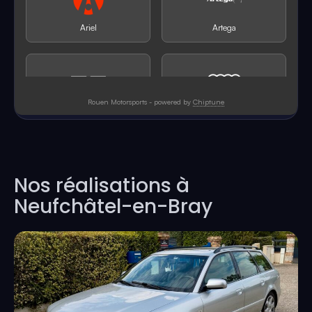
Nos réalisations à
Neufchâtel-en-Bray