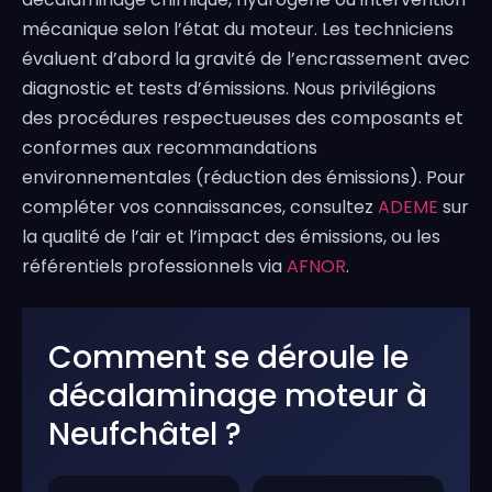
mécanique selon l’état du moteur. Les techniciens
évaluent d’abord la gravité de l’encrassement avec
diagnostic et tests d’émissions. Nous privilégions
des procédures respectueuses des composants et
conformes aux recommandations
environnementales (réduction des émissions). Pour
compléter vos connaissances, consultez
ADEME
sur
la qualité de l’air et l’impact des émissions, ou les
référentiels professionnels via
AFNOR
.
Comment se déroule le
décalaminage moteur à
Neufchâtel ?