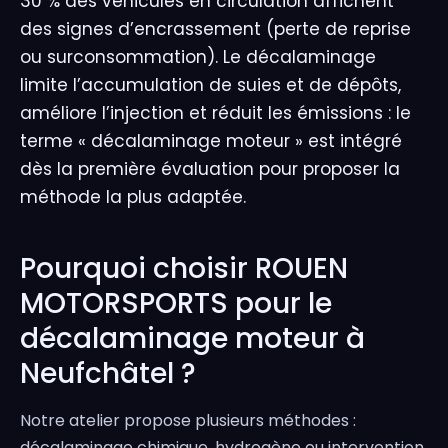
30 % des véhicules en circulation affichent
des signes d’encrassement (perte de reprise
ou surconsommation). Le décalaminage
limite l’accumulation de suies et de dépôts,
améliore l’injection et réduit les émissions : le
terme « décalaminage moteur » est intégré
dès la première évaluation pour proposer la
méthode la plus adaptée.
Pourquoi choisir ROUEN
MOTORSPORTS pour le
décalaminage moteur à
Neufchâtel ?
Notre atelier propose plusieurs méthodes :
décalaminage chimique, hydrogène ou intervention