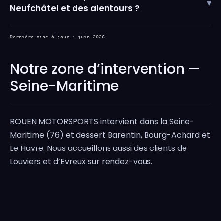
▾
Neufchâtel et des alentours ?
Dernière mise à jour : juin 2026
Notre zone d’intervention —
Seine-Maritime
ROUEN MOTORSPORTS intervient dans la Seine-
Maritime (76) et dessert Barentin, Bourg-Achard et
Le Havre. Nous accueillons aussi des clients de
Louviers et d’Evreux sur rendez-vous.