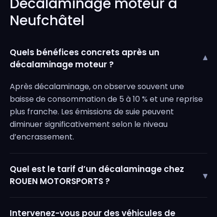
Décalaminage moteur à
Neufchâtel
Quels bénéfices concrets après un
▾
décalaminage moteur ?
Après décalaminage, on observe souvent une
baisse de consommation de 5 à 10 % et une reprise
plus franche. Les émissions de suie peuvent
diminuer significativement selon le niveau
d’encrassement.
Quel est le tarif d’un décalaminage chez
▾
ROUEN MOTORSPORTS ?
Intervenez-vous pour des véhicules de