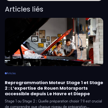
Articles liés
Articles
Reprogrammation Moteur Stage 1 et Stage
2 : L’expertise de Rouen Motorsports
accessible depuis Le Havre et Dieppe
Stage 1 ou Stage 2 : Quelle préparation choisir ? Il est crucial
de comprendre que chaque niveau de préparation...