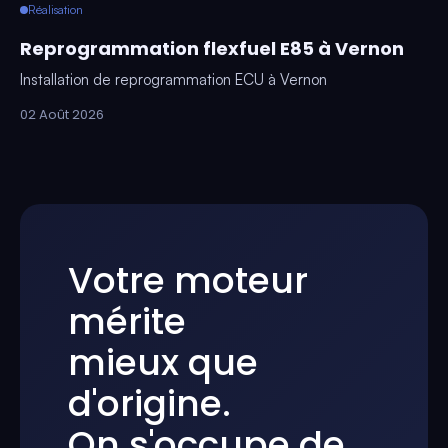
Réalisation
Reprogrammation flexfuel E85 à Vernon
Installation de reprogrammation ECU à Vernon
02 Août 2026
Votre moteur
mérite
mieux que
d'origine.
On s'occupe de