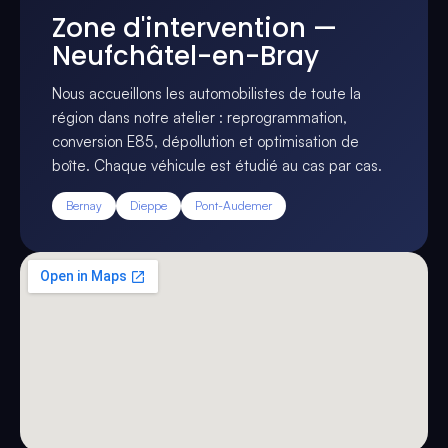
Zone d'intervention —
Neufchâtel-en-Bray
Nous accueillons les automobilistes de toute la
région dans notre atelier : reprogrammation,
conversion E85, dépollution et optimisation de
boîte. Chaque véhicule est étudié au cas par cas.
Bernay
Dieppe
Pont-Audemer