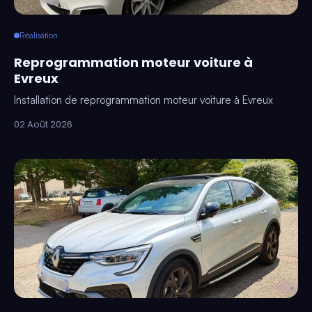
Réalisation
Reprogrammation moteur voiture à
Evreux
Installation de reprogrammation moteur voiture à Evreux
02 Août 2026