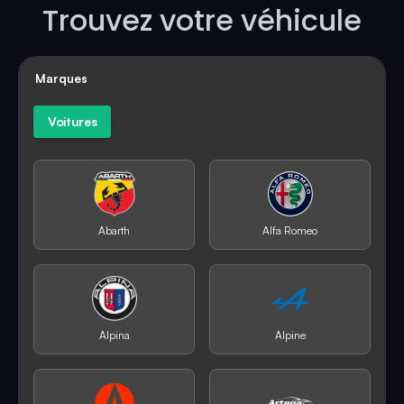
Trouvez votre véhicule