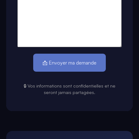
🔒 Vos informations sont confidentielles et ne
seront jamais partagées.