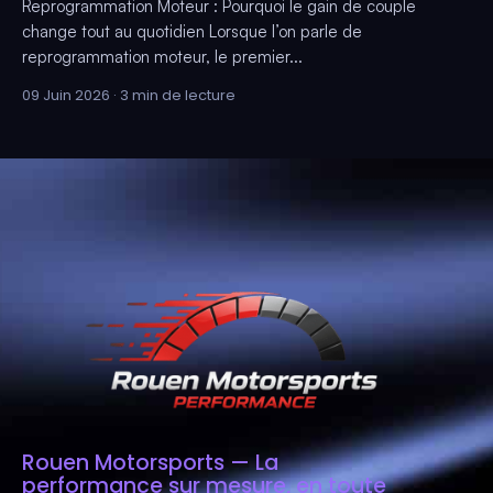
Reprogrammation Moteur : Pourquoi le gain de couple
change tout au quotidien Lorsque l’on parle de
reprogrammation moteur, le premier...
09 Juin 2026 · 3 min de lecture
Rouen Motorsports — La
performance sur mesure, en toute