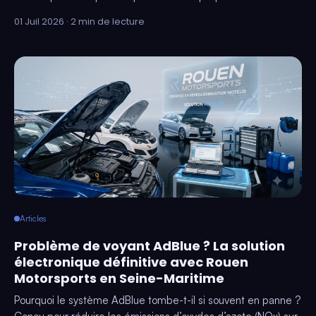
01 Juil 2026 · 2 min de lecture
Articles
Problème de voyant AdBlue ? La solution
électronique définitive avec Rouen
Motorsports en Seine-Maritime
Pourquoi le système AdBlue tombe-t-il si souvent en panne ?