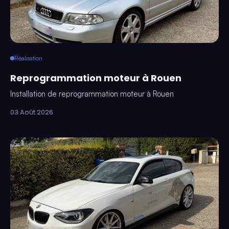
Réalisation
Reprogrammation moteur à Rouen
Installation de reprogrammation moteur à Rouen
03 Août 2026